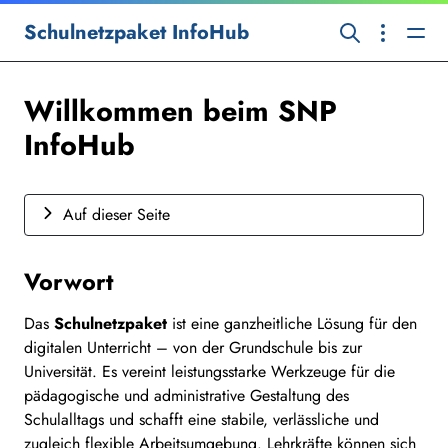
Schulnetzpaket InfoHub
Willkommen beim SNP
InfoHub
Auf dieser Seite
Vorwort
Das
Schulnetzpaket
ist eine ganzheitliche Lösung für den
digitalen Unterricht – von der Grundschule bis zur
Universität. Es vereint leistungsstarke Werkzeuge für die
pädagogische und administrative Gestaltung des
Schulalltags und schafft eine stabile, verlässliche und
zugleich flexible Arbeitsumgebung. Lehrkräfte können sich