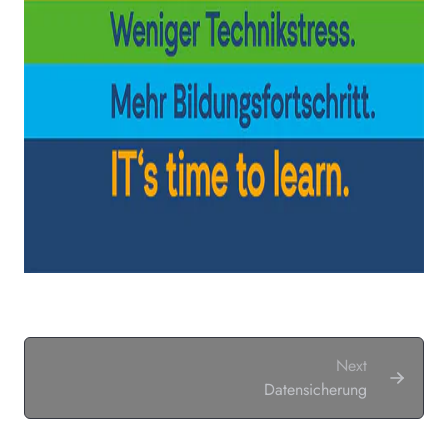
Next
Datensicherung