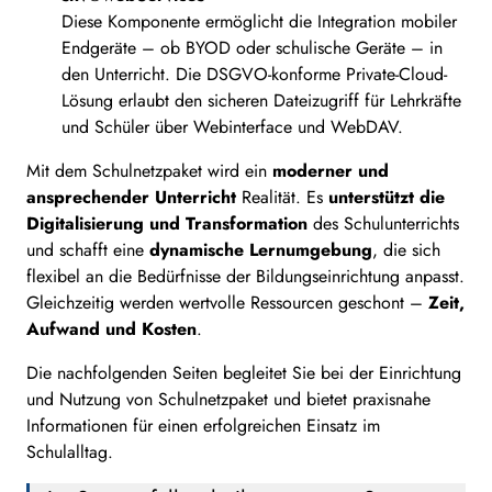
Diese Komponente ermöglicht die Integration mobiler
Endgeräte – ob BYOD oder schulische Geräte – in
den Unterricht. Die DSGVO-konforme Private-Cloud-
Lösung erlaubt den sicheren Dateizugriff für Lehrkräfte
und Schüler über Webinterface und WebDAV.
Mit dem Schulnetzpaket wird ein
moderner und
ansprechender Unterricht
Realität. Es
unterstützt die
Digitalisierung und Transformation
des Schulunterrichts
und schafft eine
dynamische Lernumgebung
, die sich
flexibel an die Bedürfnisse der Bildungseinrichtung anpasst.
Gleichzeitig werden wertvolle Ressourcen geschont –
Zeit,
Aufwand und Kosten
.
Die nachfolgenden Seiten begleitet Sie bei der Einrichtung
und Nutzung von Schulnetzpaket und bietet praxisnahe
Informationen für einen erfolgreichen Einsatz im
Schulalltag.